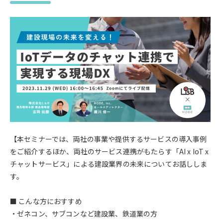
【本セミナーでは、両社の事業や提供するサービスの導入事例
をご紹介するほか、両社のサービス連携がもたらす「AI x IoT x
チャットサービス」による建設業界の未来についてお話ししま
す。
■ こんな方におすすめ
・ゼネコン、サブコンなど建設業、鉄道業の方