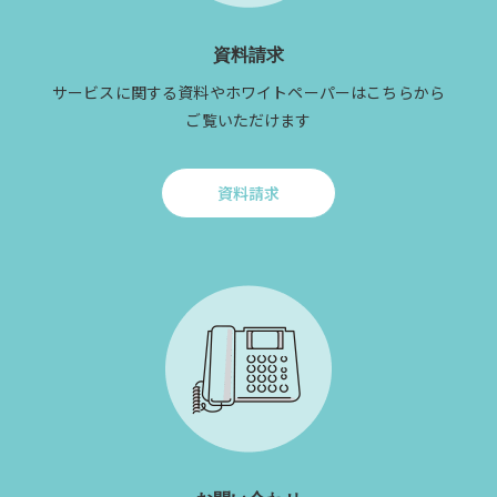
資料請求
サービスに関する資料やホワイトペーパーはこちらから
ご覧いただけます
資料請求
Click
to
資
料
請
求