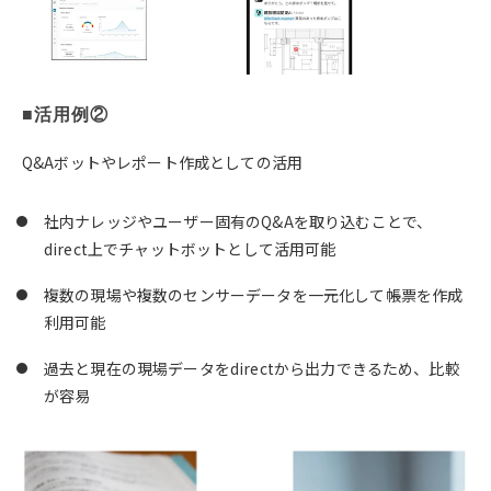
■活用例②
Q&Aボットやレポート作成としての活用
社内ナレッジやユーザー固有のQ&Aを取り込むことで、
direct上でチャットボットとして活用可能
複数の現場や複数のセンサーデータを一元化して帳票を作成
利用可能
過去と現在の現場データをdirectから出力できるため、比較
が容易