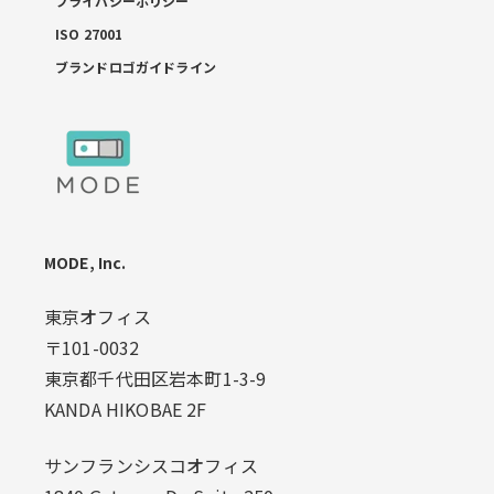
プライバシーポリシー
ISO 27001
ブランドロゴガイドライン
MODE, Inc.
東京オフィス
〒101-0032
東京都千代田区岩本町1-3-9
KANDA HIKOBAE 2F
サンフランシスコオフィス