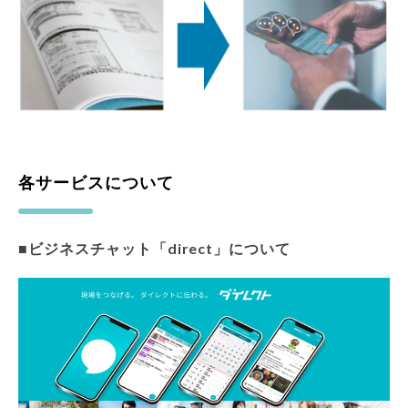
各サービスについて
■ビジネスチャット「direct」について