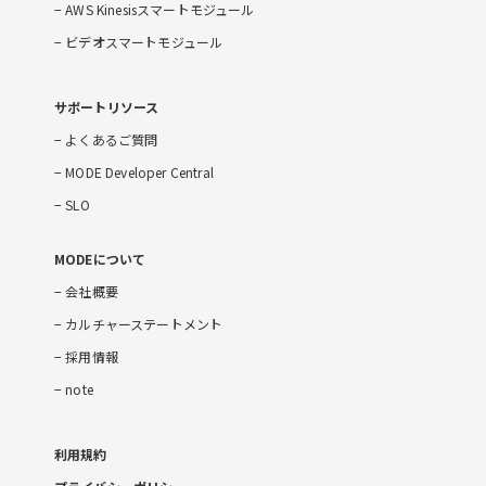
AWS Kinesisスマートモジュール
ビデオスマートモジュール
サポートリソース
よくあるご質問
MODE Developer Central
SLO
MODEについて
会社概要
カルチャーステートメント
採用情報
note
利用規約