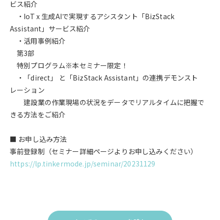
ビス紹介
・IoT x 生成AIで実現するアシスタント「BizStack
Assistant」サービス紹介
・活用事例紹介
第3部
特別プログラム※本セミナー限定！
・「direct」 と「BizStack Assistant」の連携デモンスト
レーション
建設業の作業現場の状況をデータでリアルタイムに把握で
きる方法をご紹介
■ お申し込み方法
事前登録制（セミナー詳細ページよりお申し込みください）
https://lp.tinkermode.jp/seminar/20231129