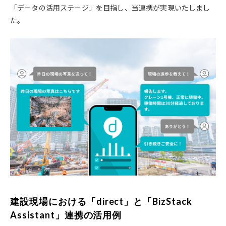
「データの活用ステージ」を目指し、当連携が実現いたしまし
た。
建設現場における「direct」と「BizStack
Assistant」連携の活用例