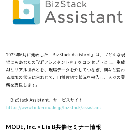
2023年6月に発表した「BizStack Assistant」は、『どんな現
場にもあなたの“AI”アシスタントを』をコンセプトとし、生成
AIとリアル世界とを、現場データを介してつなぎ、刻々と変わ
る現場の状況に合わせて、自然言語で状況を報告し、人々の業
務を支援します。
「BizStack Assistant」サービスサイト：
https://www.tinkermode.jp/bizstack/assistant
MODE, Inc. × L is B共催セミナー情報