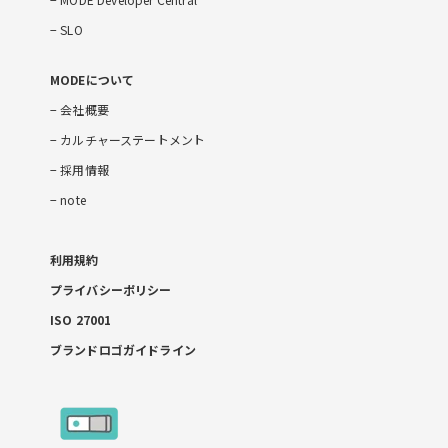
SLO
MODEについて
会社概要
カルチャーステートメント
採用情報
note
利用規約
プライバシーポリシー
ISO 27001
ブランドロゴガイドライン