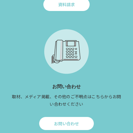
資料請求
Click
to
資
料
請
求
お問い合わせ
取材、メディア掲載、その他のご不明点はこちらからお問
い合わせください
お問い合わせ
Click
to