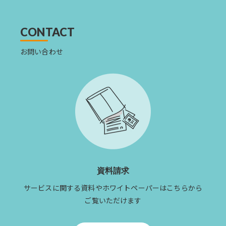
を
読
む
CONTACT
お問い合わせ
資料請求
サービスに関する資料やホワイトペーパーはこちらから
ご覧いただけます