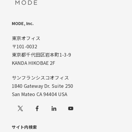
MODE, Inc.
東京オフィス
〒101-0032
東京都千代田区岩本町1-3-9
KANDA HIKOBAE 2F
サンフランシスコオフィス
1840 Gateway Dr. Suite 250
San Mateo CA 94404 USA
Xでフォローする
サイト内検索