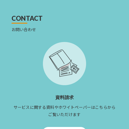
を
読
む
CONTACT
お問い合わせ
資料請求
サービスに関する資料やホワイトペーパーはこちらから
ご覧いただけます