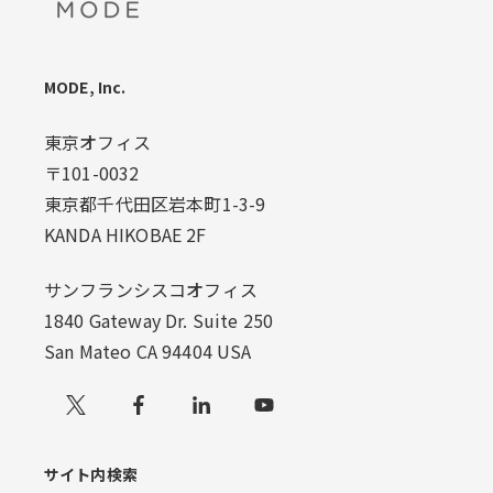
MODE, Inc.
東京オフィス
〒101-0032
東京都千代田区岩本町1-3-9
KANDA HIKOBAE 2F
サンフランシスコオフィス
1840 Gateway Dr. Suite 250
San Mateo CA 94404 USA
Xでフォローする
サイト内検索