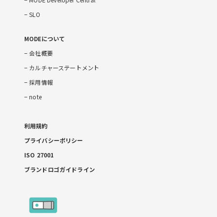
SLO
MODEについて
会社概要
カルチャーステートメント
採用情報
note
利用規約
プライバシーポリシー
ISO 27001
ブランドロゴガイドライン