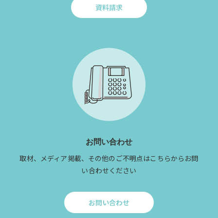
資料請求
Click
to
資
料
請
求
お問い合わせ
取材、メディア掲載、その他のご不明点はこちらからお問
い合わせください
お問い合わせ
Click
to