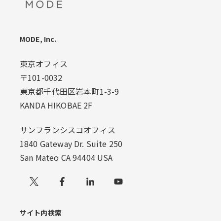
MODE, Inc.
東京オフィス
〒101-0032
東京都千代田区岩本町1-3-9
KANDA HIKOBAE 2F
サンフランシスコオフィス
1840 Gateway Dr. Suite 250
San Mateo CA 94404 USA
Xでフォローする
サイト内検索