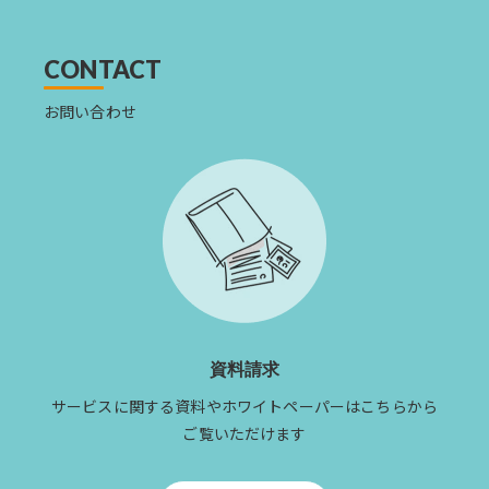
を
読
む
CONTACT
お問い合わせ
資料請求
サービスに関する資料やホワイトペーパーはこちらから
ご覧いただけます