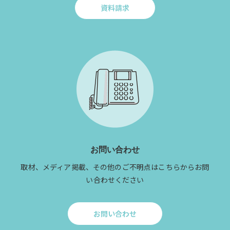
資料請求
Click
to
資
料
請
求
お問い合わせ
取材、メディア掲載、その他のご不明点はこちらからお問
い合わせください
お問い合わせ
Click
to