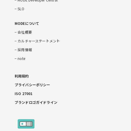
SLO
MODEについて
会社概要
カルチャーステートメント
採用情報
note
利用規約
プライバシーポリシー
ISO 27001
ブランドロゴガイドライン