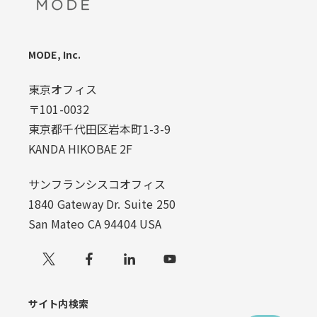
MODE, Inc.
東京オフィス
〒101-0032
東京都千代田区岩本町1-3-9
KANDA HIKOBAE 2F
サンフランシスコオフィス
1840 Gateway Dr. Suite 250
San Mateo CA 94404 USA
Xでフォローする
サイト内検索