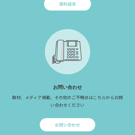
資料請求
Click
to
資
料
請
求
お問い合わせ
取材、メディア掲載、その他のご不明点はこちらからお問
い合わせください
お問い合わせ
Click
to