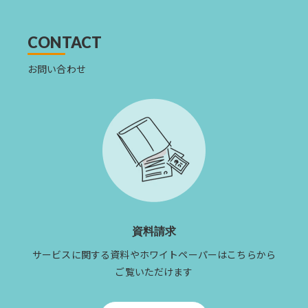
を
読
む
CONTACT
お問い合わせ
資料請求
サービスに関する資料やホワイトペーパーはこちらから
ご覧いただけます