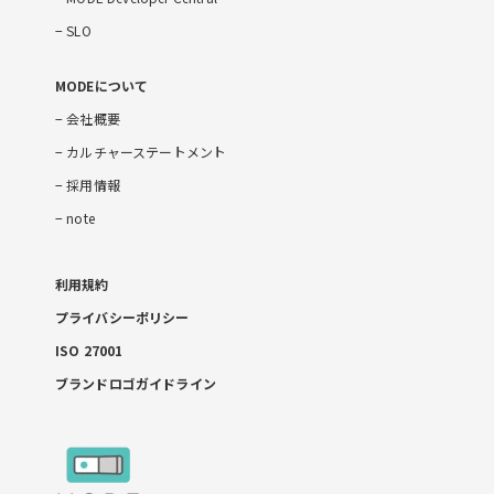
SLO
MODEについて
会社概要
カルチャーステートメント
採用情報
note
利用規約
プライバシーポリシー
ISO 27001
ブランドロゴガイドライン