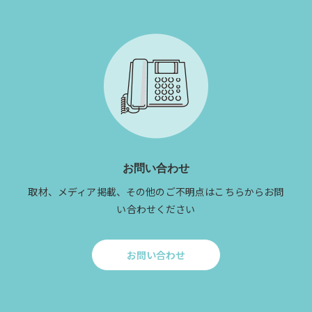
資
料
請
求
お問い合わせ
取材、メディア掲載、その他のご不明点はこちらからお問
い合わせください
お問い合わせ
Click
to
お
問