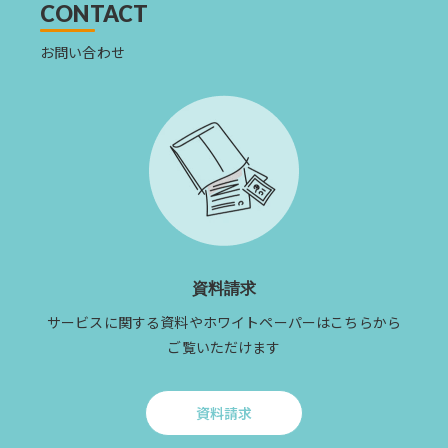
む
CONTACT
お問い合わせ
資料請求
サービスに関する資料やホワイトペーパーはこちらから
ご覧いただけます
資料請求
Click
to