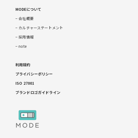
MODEについて
会社概要
カルチャーステートメント
採用情報
note
利用規約
プライバシーポリシー
ISO 27001
ブランドロゴガイドライン