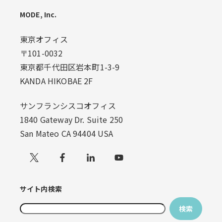
MODE, Inc.
東京オフィス
〒101-0032
東京都千代田区岩本町1-3-9
KANDA HIKOBAE 2F
サンフランシスコオフィス
1840 Gateway Dr. Suite 250
San Mateo CA 94404 USA
Xでフォローする
サイト内検索
検索