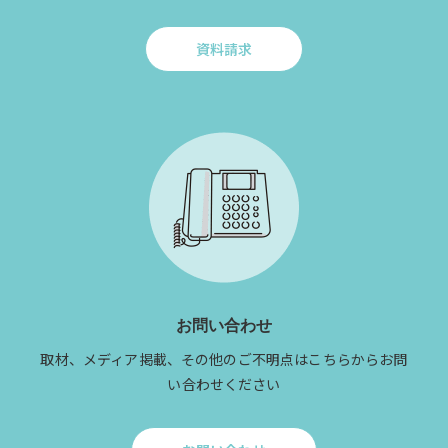
資料請求
Click
to
資
料
請
求
お問い合わせ
取材、メディア掲載、その他のご不明点はこちらからお問
い合わせください