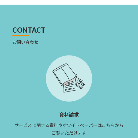
ニュー
ス
を
読
む
CONTACT
お問い合わせ
資料請求
サービスに関する資料やホワイトペーパーはこちらから
ご覧いただけます