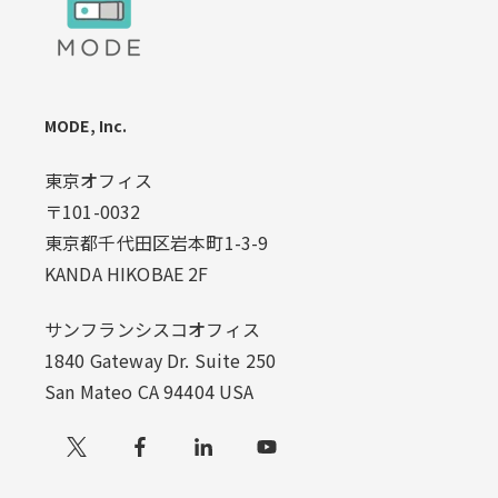
MODE, Inc.
東京オフィス
〒101-0032
東京都千代田区岩本町1-3-9
KANDA HIKOBAE 2F
サンフランシスコオフィス
1840 Gateway Dr. Suite 250
San Mateo CA 94404 USA
Xでフォローする