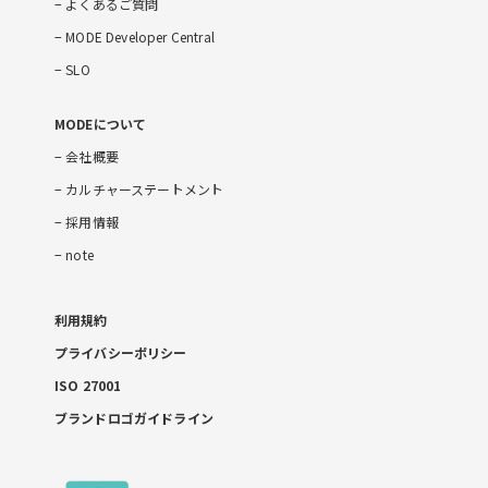
よくあるご質問
MODE Developer Central
SLO
MODEについて
会社概要
カルチャーステートメント
採用情報
note
利用規約
プライバシーポリシー
ISO 27001
ブランドロゴガイドライン