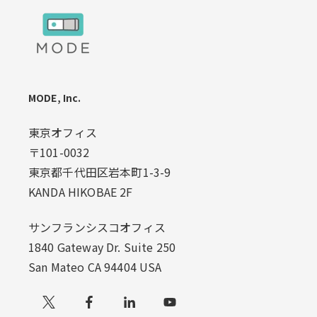
MODE, Inc.
東京オフィス
〒101-0032
東京都千代田区岩本町1-3-9
KANDA HIKOBAE 2F
サンフランシスコオフィス
1840 Gateway Dr. Suite 250
San Mateo CA 94404 USA
Xでフォローする