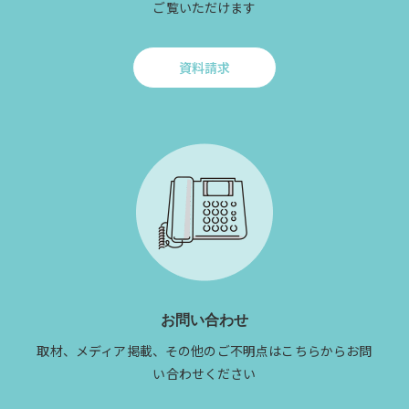
ご覧いただけます
資料請求
Click
to
資
料
請
求
お問い合わせ
取材、メディア掲載、その他のご不明点はこちらからお問
い合わせください