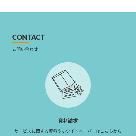
の
ニュー
ス
を
読
む
CONTACT
お問い合わせ
資料請求
サービスに関する資料やホワイトペーパーはこちらから