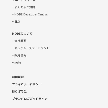
よくあるご質問
MODE Developer Central
SLO
MODEについて
会社概要
カルチャーステートメント
採用情報
note
利用規約
プライバシーポリシー
ISO 27001
ブランドロゴガイドライン