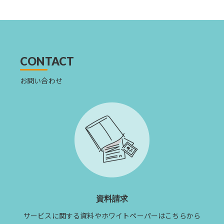
の
ニュー
ス
を
読
む
CONTACT
お問い合わせ
資料請求
サービスに関する資料やホワイトペーパーはこちらから