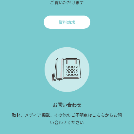
ご覧いただけます
資料請求
Click
to
資
料
請
求
お問い合わせ
取材、メディア掲載、その他のご不明点はこちらからお問
い合わせください