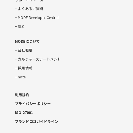
よくあるご質問
MODE Developer Central
SLO
MODEについて
会社概要
カルチャーステートメント
採用情報
note
利用規約
プライバシーポリシー
ISO 27001
ブランドロゴガイドライン