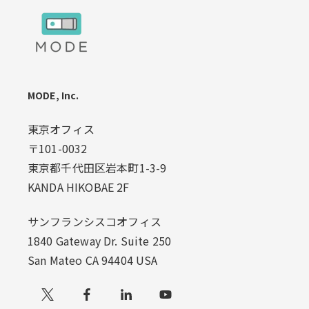
MODE, Inc.
東京オフィス
〒101-0032
東京都千代田区岩本町1-3-9
KANDA HIKOBAE 2F
サンフランシスコオフィス
1840 Gateway Dr. Suite 250
San Mateo CA 94404 USA
Xでフォローする